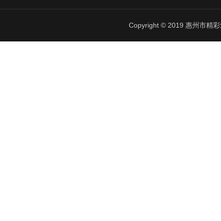
Copyright © 2019