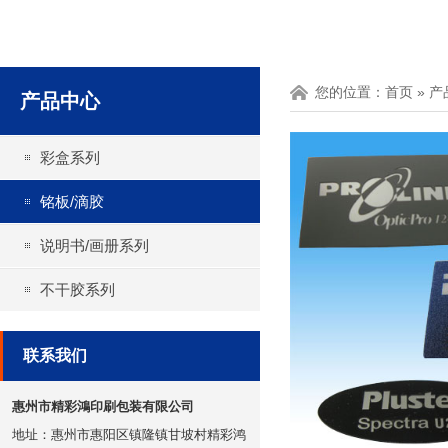
您的位置：
首页
»
产
产品中心
彩盒系列
铭板/滴胶
说明书/画册系列
不干胶系列
联系我们
惠州市精彩鴻印刷包装有限公司
地址：惠州市惠阳区镇隆镇甘坡村精彩鸿