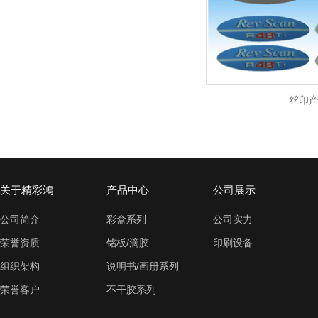
丝印
关于精彩鴻
产品中心
公司展示
公司简介
彩盒系列
公司实力
荣誉资质
铭板/滴胶
印刷设备
组织架构
说明书/画册系列
荣誉客户
不干胶系列