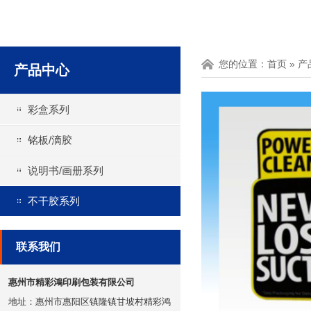
您的位置：
首页
»
产
产品中心
彩盒系列
铭板/滴胶
说明书/画册系列
不干胶系列
联系我们
惠州市精彩鴻印刷包装有限公司
地址：惠州市惠阳区镇隆镇甘坡村精彩鸿