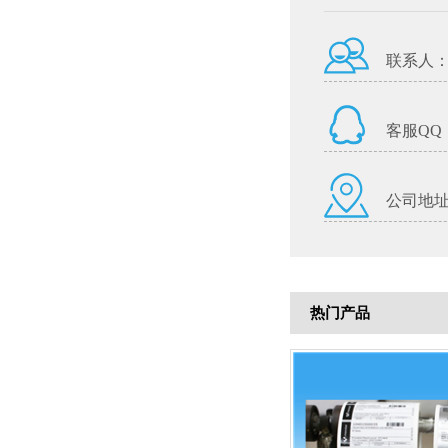
联系人：张
客服QQ：8
公司地
热门产品